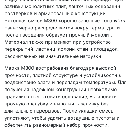
заливки монолитных плит, ленточных оснований,
ростверков и армированных конструкций.
Бетонная смесь М300 хорошо заполняет опалубку,
равномерно распределяется вокруг арматуры и
после твердения образует прочный монолит.
Материал также применяют при устройстве
перекрытий, лестниц, колонн, стен и площадок,
рассчитанных на значительные нагрузки.
Марка М300 востребована благодаря высокой
прочности, плотной структуре и устойчивости к
воздействию влаги и перепадам температуры. Для
получения надёжной конструкции необходимо
правильно подготовить основание, установить
прочную опалубку и выполнить заливку без
длительных перерывов. После укладки смесь
уплотняют, чтобы удалить воздушные пустоты и
обеспечить равномерный набор прочности.