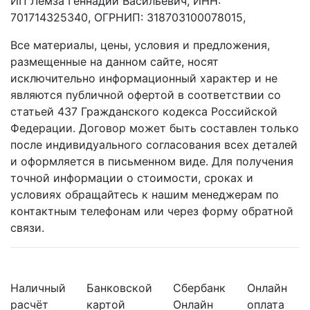
ИП Лемза Геннадий Васильевич, ИНН:
701714325340, ОГРНИП: 318703100078015,
Все материалы, цены, условия и предложения,
размещенные на данном сайте, носят
исключительно информационный характер и не
являются публичной офертой в соответствии со
статьей 437 Гражданского кодекса Российской
Федерации. Договор может быть составлен только
после индивидуального согласования всех деталей
и оформляется в письменном виде. Для получения
точной информации о стоимости, сроках и
условиях обращайтесь к нашим менеджерам по
контактным телефонам или через форму обратной
связи.
Наличный
Банковской
Сбербанк
Онлайн
расчёт
картой
Онлайн
оплата