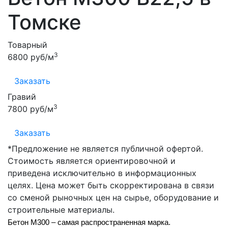
Томске
Товарный
3
6800 руб/м
Заказать
Гравий
3
7800 руб/м
Заказать
*Предложение не является публичной офертой.
Стоимость является ориентировочной и
приведена исключительно в информационных
целях. Цена может быть скорректирована в связи
со сменой рыночных цен на сырье, оборудование и
строительные материалы.
Бетон М300 – самая распространенная марка.