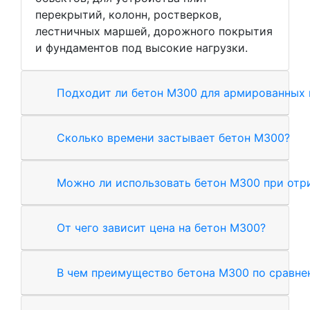
перекрытий, колонн, ростверков,
лестничных маршей, дорожного покрытия
и фундаментов под высокие нагрузки.
Подходит ли бетон М300 для армированных
Сколько времени застывает бетон М300?
Можно ли использовать бетон М300 при отр
От чего зависит цена на бетон М300?
В чем преимущество бетона М300 по сравн