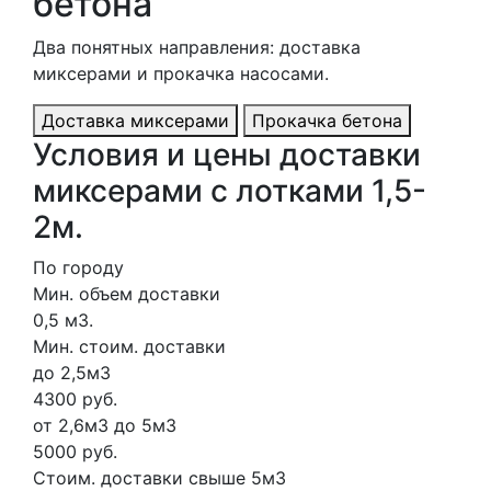
бетона
Два понятных направления: доставка
миксерами и прокачка насосами.
Доставка миксерами
Прокачка бетона
Условия и цены доставки
миксерами с лотками 1,5-
2м.
По городу
Мин. объем доставки
0,5 м3.
Мин. стоим. доставки
до 2,5м3
4300 руб.
от 2,6м3 до 5м3
5000 руб.
Стоим. доставки свыше 5м3