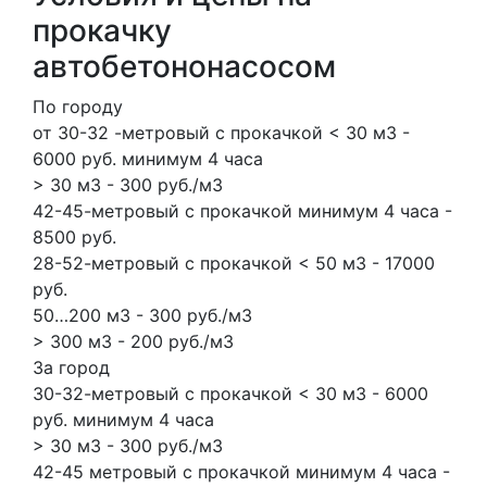
прокачку
автобетононасосом
По городу
от 30-32 -метровый с прокачкой < 30 м3 -
6000 руб. минимум 4 часа
> 30 м3 - 300 руб./м3
42-45-метровый с прокачкой минимум 4 часа -
8500 руб.
28-52-метровый с прокачкой < 50 м3 - 17000
руб.
50…200 м3 - 300 руб./м3
> 300 м3 - 200 руб./м3
За город
30-32-метровый с прокачкой < 30 м3 - 6000
руб. минимум 4 часа
> 30 м3 - 300 руб./м3
42-45 метровый с прокачкой минимум 4 часа -