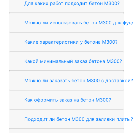
Для каких работ подходит бетон М300?
Можно ли использовать бетон М300 для фун
Какие характеристики у бетона М300?
Какой минимальный заказ бетона М300?
Можно ли заказать бетон М300 с доставкой?
Как оформить заказ на бетон М300?
Подходит ли бетон М300 для заливки плиты?