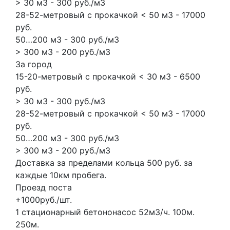
> 30 м3 - 300 руб./м3
28-52-метровый с прокачкой < 50 м3 - 17000
руб.
50…200 м3 - 300 руб./м3
> 300 м3 - 200 руб./м3
За город
15-20-метровый с прокачкой < 30 м3 - 6500
руб.
> 30 м3 - 300 руб./м3
28-52-метровый с прокачкой < 50 м3 - 17000
руб.
50…200 м3 - 300 руб./м3
> 300 м3 - 200 руб./м3
Доставка за пределами кольца 500 руб. за
каждые 10км пробега.
Проезд поста
+1000руб./шт.
1 стационарный бетононасос
52м3/ч.
100м.
250м.