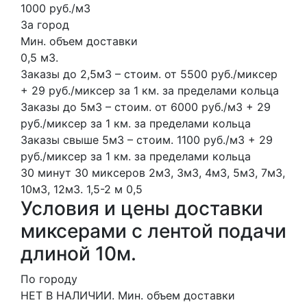
1000 руб./м3
За город
Мин. объем доставки
0,5 м3.
Заказы до 2,5м3 – стоим. от 5500 руб./миксер
+ 29 руб./миксер за 1 км. за пределами кольца
Заказы до 5м3 – стоим. от 6000 руб./м3 + 29
руб./миксер за 1 км. за пределами кольца
Заказы свыше 5м3 – стоим. 1100 руб./м3 + 29
руб./миксер за 1 км. за пределами кольца
30 минут
30 миксеров
2м3, 3м3, 4м3, 5м3, 7м3,
10м3, 12м3.
1,5-2 м
0,5
Условия и цены доставки
миксерами с лентой подачи
длиной 10м.
По городу
НЕТ В НАЛИЧИИ. Мин. объем доставки