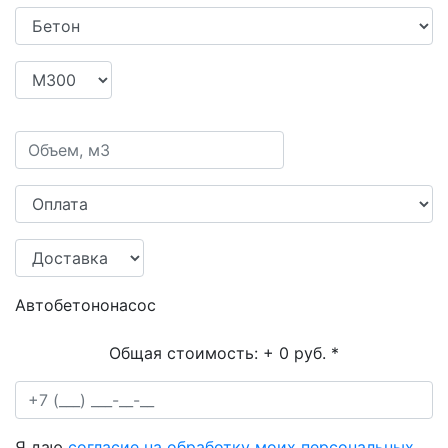
Автобетононасос
Общая стоимость:
+ 0 руб.
*
Я даю
согласие на обработку моих персональных