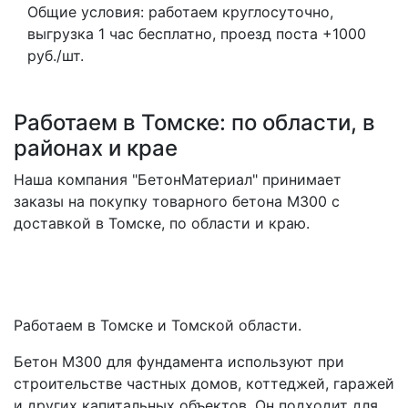
Общие условия: работаем круглосуточно,
выгрузка 1 час бесплатно, проезд поста +1000
руб./шт.
Работаем в Томске: по области, в
районах и крае
Наша компания "БетонМатериал" принимает
заказы на покупку товарного бетона M300 с
доставкой в Томске, по области и краю.
Работаем в Томске и Томской области.
Бетон М300 для фундамента используют при
строительстве частных домов, коттеджей, гаражей
и других капитальных объектов. Он подходит для