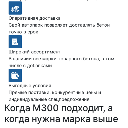
Оперативная доставка
Свой автопарк позволяет доставлять бетон
точно в срок
Широкий ассортимент
В наличии все марки товарного бетона, в том
числе с добавками
Выгодные условия
Прямые поставки, конкурентные цены и
индивидуальные спецпредложения
Когда М300 подходит, а
когда нужна марка выше