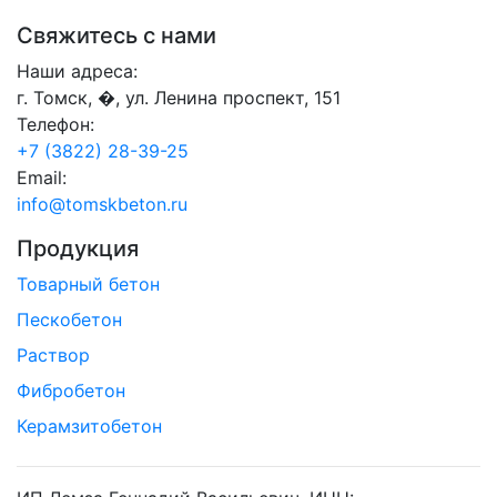
Свяжитесь с нами
Наши адреса:
г. Томск, �, ул. Ленина проспект, 151
Телефон:
+7 (3822) 28-39-25
Email:
info@tomskbeton.ru
Продукция
Товарный бетон
Пескобетон
Раствор
Фибробетон
Керамзитобетон