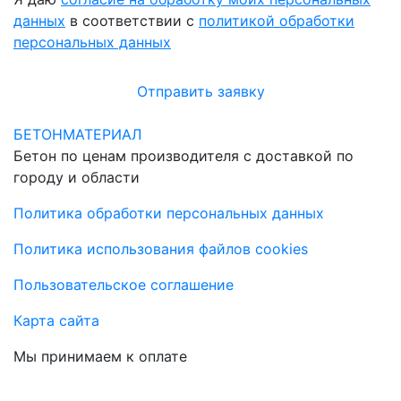
данных
в соответствии с
политикой обработки
персональных данных
Отправить заявку
БЕТОНМАТЕРИАЛ
Бетон по ценам производителя с доставкой по
городу и области
Политика обработки персональных данных
Политика использования файлов cookies
Пользовательское соглашение
Карта сайта
Мы принимаем к оплате