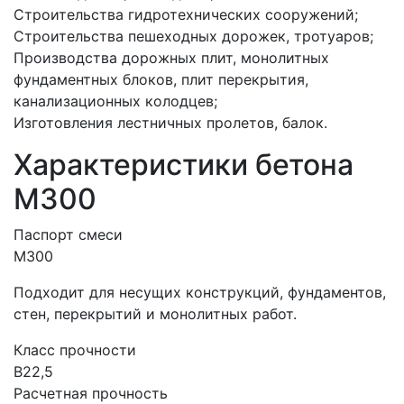
Строительства гидротехнических сооружений;
Строительства пешеходных дорожек, тротуаров;
Производства дорожных плит, монолитных
фундаментных блоков, плит перекрытия,
канализационных колодцев;
Изготовления лестничных пролетов, балок.
Характеристики бетона
М300
Паспорт смеси
М300
Подходит для несущих конструкций, фундаментов,
стен, перекрытий и монолитных работ.
Класс прочности
B22,5
Расчетная прочность