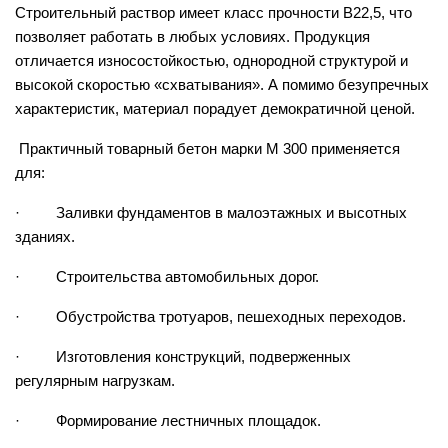
Строительный раствор имеет класс прочности В22,5, что
позволяет работать в любых условиях. Продукция
отличается износостойкостью, однородной структурой и
высокой скоростью «схватывания». А помимо безупречных
характеристик, материал порадует демократичной ценой.
Практичный товарный бетон марки М 300 применяется
для:
· Заливки фундаментов в малоэтажных и высотных
зданиях.
· Строительства автомобильных дорог.
· Обустройства тротуаров, пешеходных переходов.
· Изготовления конструкций, подверженных
регулярным нагрузкам.
· Формирование лестничных площадок.