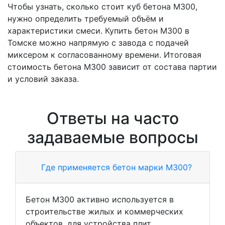
Чтобы узнать, сколько стоит куб бетона М300,
нужно определить требуемый объём и
характеристики смеси. Купить бетон М300 в
Томске можно напрямую с завода с подачей
миксером к согласованному времени. Итоговая
стоимость бетона М300 зависит от состава партии
и условий заказа.
Ответы на часто
задаваемые вопросы
Где применяется бетон марки М300?
Бетон М300 активно используется в
строительстве жилых и коммерческих
объектов, для устройства плит