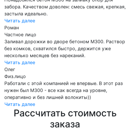
забора. Качеством доволен: смесь свежая, крепкая,
застыла идеально.
Читать далее
Роман
Частное лицо
Заливал дорожки во дворе бетоном М300. Раствор
без комков, схватился быстро, держится уже
несколько месяцев без нареканий.
Читать далее
Олег
Физ.лицо
Работали с этой компанией не впервые. В этот раз
нужен был М300 - все как всегда на уровне,
оперативно и без лишней волокиты))
Читать далее
Рассчитать стоимость
заказа