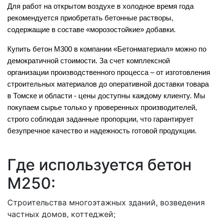
Для работ на открытом воздухе в холодное время года
рекомендуется приобретать бетонные растворы,
содержащие в составе «морозостойкие» добавки.
Купить бетон M300 в компании «Бетонматериал» можно по
демократичной стоимости. За счет комплексной
организации производственного процесса – от изготовления
строительных материалов до оперативной доставки товара
в Томске и области - цены доступны каждому клиенту. Мы
покупаем сырье только у проверенных производителей,
строго соблюдая заданные пропорции, что гарантирует
безупречное качество и надежность готовой продукции.
Где используется бетон
М250:
Строительства многоэтажных зданий, возведения
частных домов, коттеджей;