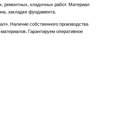
, ремонтных, кладочных работ. Материал
на, закладке фундамента.
иал». Наличие собственного производства
 материалов. Гарантируем оперативное