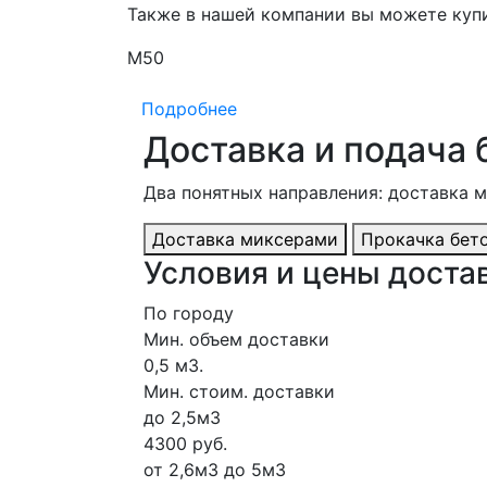
Также в нашей компании вы можете куп
М50
Подробнее
Доставка и подача 
Два понятных направления: доставка 
Доставка миксерами
Прокачка бет
Условия и цены достав
По городу
Мин. объем доставки
0,5 м3.
Мин. стоим. доставки
до 2,5м3
4300 руб.
от 2,6м3 до 5м3