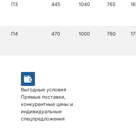
П3
445
1040
765
16
П4
470
1000
760
17
Выгодные условия
Прямые поставки,
конкурентные цены и
индивидуальные
спецпредложения