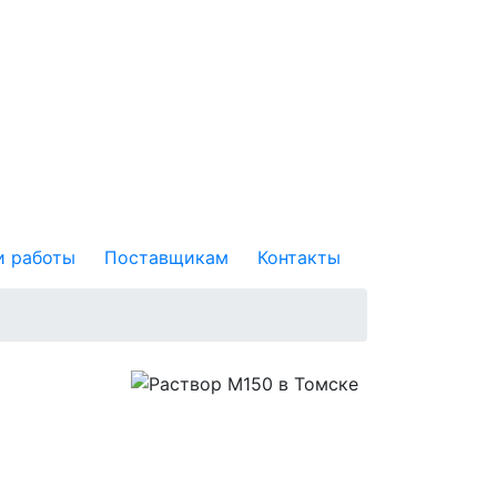
 работы
Поставщикам
Контакты