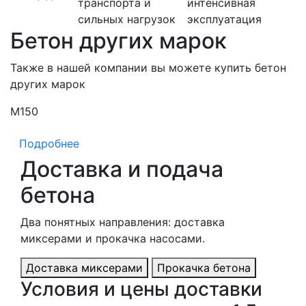
транспорта и
интенсивная
сильных нагрузок
эксплуатация
Бетон других марок
Также в нашей компании вы можете купить бетон
других марок
М150
М
Подробнее
Доставка и подача
бетона
Два понятных направления: доставка
миксерами и прокачка насосами.
Доставка миксерами
Прокачка бетона
Условия и цены доставки