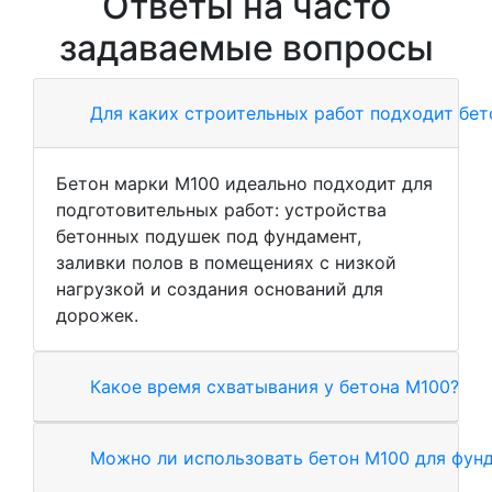
Ответы на часто
задаваемые вопросы
Для каких строительных работ подходит бе
Бетон марки М100 идеально подходит для
подготовительных работ: устройства
бетонных подушек под фундамент,
заливки полов в помещениях с низкой
нагрузкой и создания оснований для
дорожек.
Какое время схватывания у бетона М100?
Можно ли использовать бетон М100 для фун