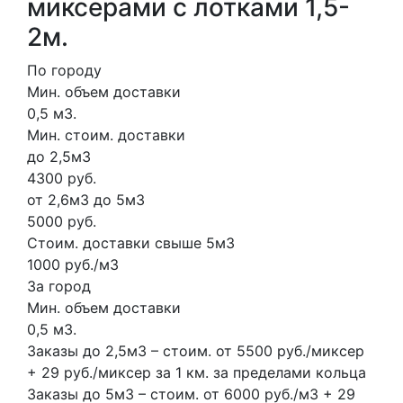
миксерами с лотками 1,5-
2м.
По городу
Мин. объем доставки
0,5 м3.
Мин. стоим. доставки
до 2,5м3
4300 руб.
от 2,6м3 до 5м3
5000 руб.
Стоим. доставки свыше 5м3
1000 руб./м3
За город
Мин. объем доставки
0,5 м3.
Заказы до 2,5м3 – стоим. от 5500 руб./миксер
+ 29 руб./миксер за 1 км. за пределами кольца
Заказы до 5м3 – стоим. от 6000 руб./м3 + 29