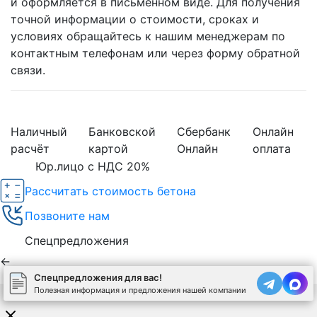
и оформляется в письменном виде. Для получения
точной информации о стоимости, сроках и
условиях обращайтесь к нашим менеджерам по
контактным телефонам или через форму обратной
связи.
Наличный
Банковской
Сбербанк
Онлайн
расчёт
картой
Онлайн
оплата
Юр.лицо с НДС 20%
Рассчитать стоимость бетона
Позвоните нам
Спецпредложения
←
Спецпредложения для вас!
Полезная информация и предложения нашей компании
Используя сайт, вы соглашаетесь на обработку
cookies