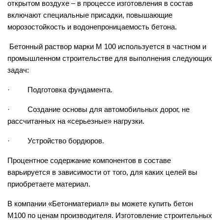
открытом воздухе – в процессе изготовления в состав
включают специальные присадки, повышающие
морозостойкость и водонепроницаемость бетона.
Бетонный раствор марки М 100 используется в частном и
промышленном строительстве для выполнения следующих
задач:
· Подготовка фундамента.
· Создание основы для автомобильных дорог, не
рассчитанных на «серьезные» нагрузки.
· Устройство бордюров.
Процентное содержание компонентов в составе
варьируется в зависимости от того, для каких целей вы
приобретаете материал.
В компании «Бетонматериал» вы можете купить бетон
M100 по ценам производителя. Изготовление строительных