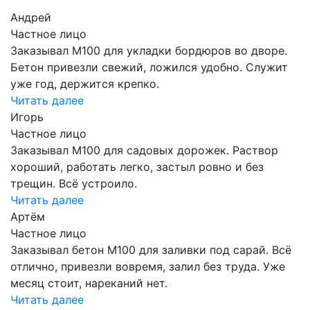
Андрей
Частное лицо
Заказывал М100 для укладки бордюров во дворе.
Бетон привезли свежий, ложился удобно. Служит
уже год, держится крепко.
Читать далее
Игорь
Частное лицо
Заказывал М100 для садовых дорожек. Раствор
хороший, работать легко, застыл ровно и без
трещин. Всё устроило.
Читать далее
Артём
Частное лицо
Заказывал бетон М100 для заливки под сарай. Всё
отлично, привезли вовремя, залил без труда. Уже
месяц стоит, нареканий нет.
Читать далее