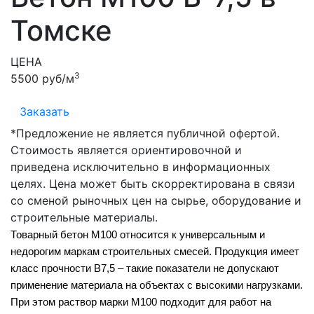
Томске
ЦЕНА
3
5500 руб/м
Заказать
*Предложение не является публичной офертой.
Стоимость является ориентировочной и
приведена исключительно в информационных
целях. Цена может быть скорректирована в связи
со сменой рыночных цен на сырье, оборудование и
строительные материалы.
Товарный бетон М100 относится к универсальным и
недорогим маркам строительных смесей. Продукция имеет
класс прочности В7,5 – такие показатели не допускают
применение материала на объектах с высокими нагрузками.
При этом раствор марки М100 подходит для работ на