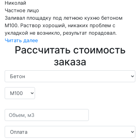
Николай
Частное лицо
Заливал площадку под летнюю кухню бетоном
М100. Раствор хороший, никаких проблем с
укладкой не возникло, результат порадовал.
Читать далее
Рассчитать стоимость
заказа