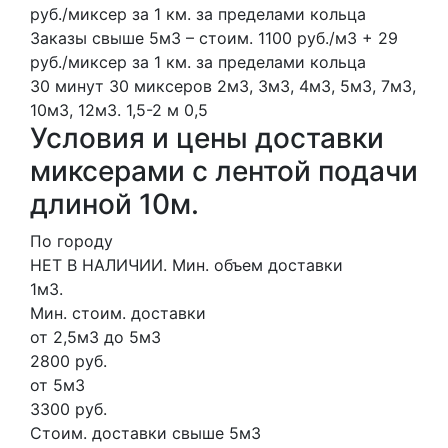
руб./миксер за 1 км. за пределами кольца
Заказы свыше 5м3 – стоим. 1100 руб./м3 + 29
руб./миксер за 1 км. за пределами кольца
30 минут
30 миксеров
2м3, 3м3, 4м3, 5м3, 7м3,
10м3, 12м3.
1,5-2 м
0,5
Условия и цены доставки
миксерами с лентой подачи
длиной 10м.
По городу
НЕТ В НАЛИЧИИ. Мин. объем доставки
1м3.
Мин. стоим. доставки
от 2,5м3 до 5м3
2800 руб.
от 5м3
3300 руб.
Стоим. доставки свыше 5м3