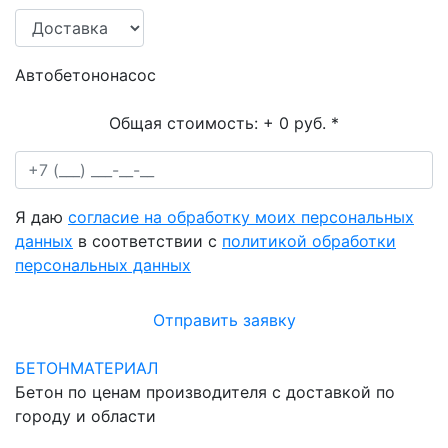
Автобетононасос
Общая стоимость:
+ 0 руб.
*
Я даю
согласие на обработку моих персональных
данных
в соответствии с
политикой обработки
персональных данных
Отправить заявку
БЕТОНМАТЕРИАЛ
Бетон по ценам производителя с доставкой по
городу и области