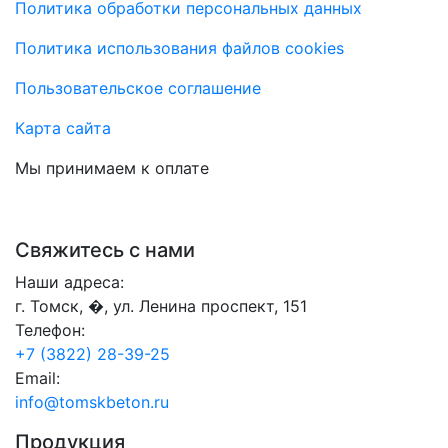
Политика обработки персональных данных
Политика использования файлов cookies
Пользовательское соглашение
Карта сайта
Мы принимаем к оплате
Свяжитесь с нами
Наши адреса:
г. Томск, �, ул. Ленина проспект, 151
Телефон:
+7 (3822) 28-39-25
Email:
info@tomskbeton.ru
Продукция