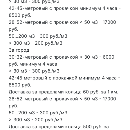
> 30 м3 - 300 руб./м3
42-45-метровый с прокачкой минимум 4 часа -
8500 руб.
28-52-метровый с прокачкой < 50 м3 - 17000
руб.
50…200 м3 - 300 руб./м3
> 300 м3 - 200 руб./м3
За город
30-32-метровый с прокачкой < 30 м3 - 6000
руб. минимум 4 часа
> 30 м3 - 300 руб./м3
42-45 метровый с прокачкой минимум 4 часа -
8500 руб.
Доставка за пределами кольца 60 руб. за 1 км.
28-52-метровый с прокачкой < 50 м3 - 17000
руб.
50…200 м3 - 300 руб./м3
> 300 м3 - 200 руб./м3
Доставка за пределами кольца 500 руб. за