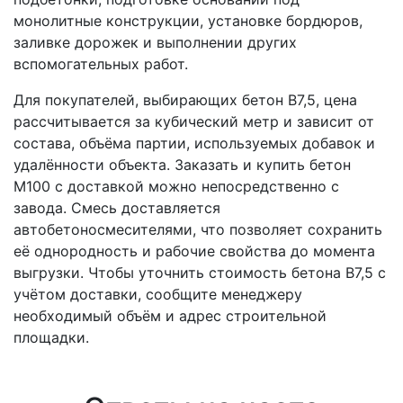
монолитные конструкции, установке бордюров,
заливке дорожек и выполнении других
вспомогательных работ.
Для покупателей, выбирающих бетон В7,5, цена
рассчитывается за кубический метр и зависит от
состава, объёма партии, используемых добавок и
удалённости объекта. Заказать и купить бетон
М100 с доставкой можно непосредственно с
завода. Смесь доставляется
автобетоносмесителями, что позволяет сохранить
её однородность и рабочие свойства до момента
выгрузки. Чтобы уточнить стоимость бетона В7,5 с
учётом доставки, сообщите менеджеру
необходимый объём и адрес строительной
площадки.