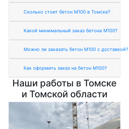
Сколько стоит бетон М100 в Томске?
Какой минимальный заказ бетона М100?
Можно ли заказать бетон М100 с доставкой?
Как оформить заказ на бетон М100?
Наши работы в Томске
и Томской области
Зал