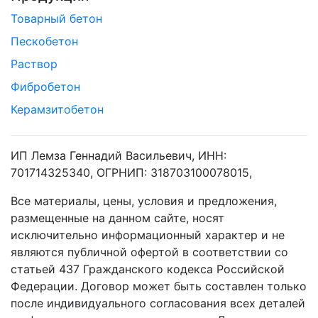
Товарный бетон
Пескобетон
Раствор
Фибробетон
Керамзитобетон
ИП Лемза Геннадий Васильевич, ИНН:
701714325340, ОГРНИП: 318703100078015,
Все материалы, цены, условия и предложения,
размещенные на данном сайте, носят
исключительно информационный характер и не
являются публичной офертой в соответствии со
статьей 437 Гражданского кодекса Российской
Федерации. Договор может быть составлен только
после индивидуального согласования всех деталей