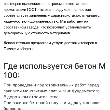
растворов выполняется в строгом соответствии с
нормативами ГОСТ - готовая продукция полностью
соответствует заявленным характеристикам, отличается
надежностью и долговечностью. Мы работаем на
собственном заводе, что позволяет устанавливать
демократичную стоимость материалов.
Дополнительно предлагаем услуги доставки товаров в
Томске и области.
Где используется бетон M
100:
При проведении подготовительных работ перед
заливкой монолитных плит и лент фундаментов;
В дорожном строительстве;
При заливке бетонной подушки и для установки
бордюров.