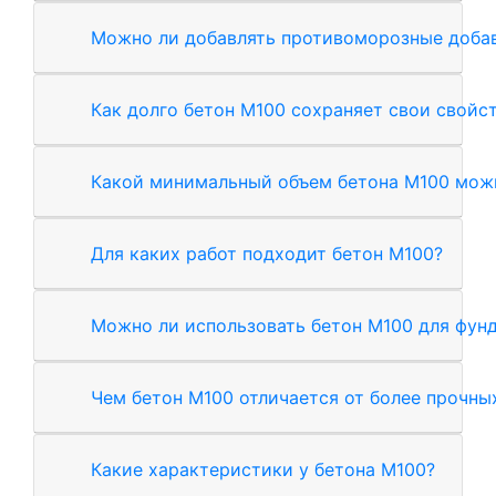
Можно ли добавлять противоморозные добав
Как долго бетон М100 сохраняет свои свойс
Какой минимальный объем бетона М100 можн
Для каких работ подходит бетон М100?
Можно ли использовать бетон М100 для фун
Чем бетон М100 отличается от более прочны
Какие характеристики у бетона М100?